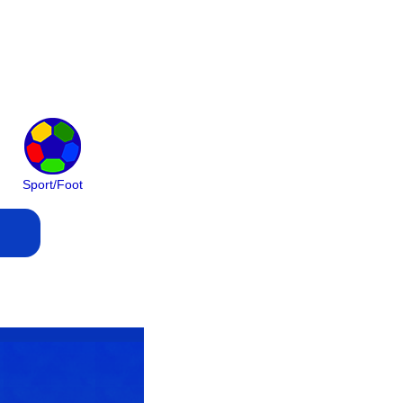
Sport/Foot