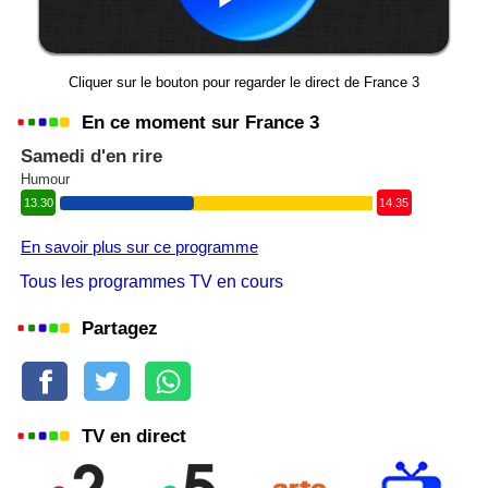
Cliquer sur le bouton pour regarder le direct de France 3
En ce moment sur France 3
Samedi d'en rire
Humour
13.30
14.35
En savoir plus sur ce programme
Tous les programmes TV en cours
Partagez
TV en direct