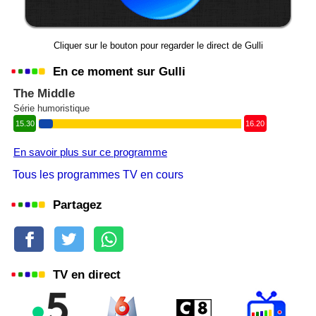
Cliquer sur le bouton pour regarder le direct de Gulli
En ce moment sur Gulli
The Middle
Série humoristique
15.30
16.20
En savoir plus sur ce programme
Tous les programmes TV en cours
Partagez
TV en direct