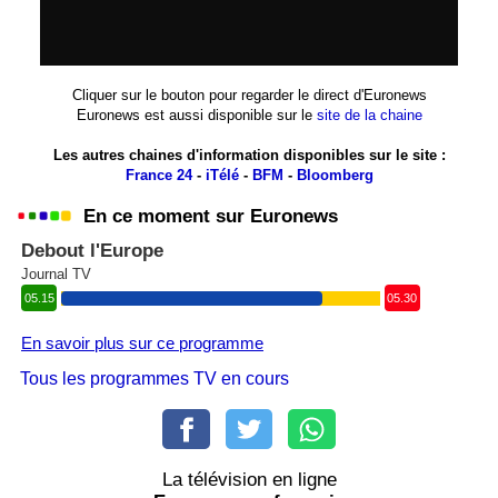
Cliquer sur le bouton pour regarder le direct d'Euronews
Euronews est aussi disponible sur le
site de la chaine
Les autres chaines d'information disponibles sur le site :
France 24
-
iTélé
-
BFM
-
Bloomberg
En ce moment sur Euronews
Debout l'Europe
Journal TV
05.15
05.30
En savoir plus sur ce programme
Tous les programmes TV en cours
La télévision en ligne