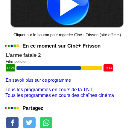
Cliquer sur le bouton pour regarder Ciné+ Frisson (site officiel)
En ce moment sur Ciné+ Frisson
L'arme fatale 2
Film policier
17.24
19.14
En savoir plus sur ce programme
Tous les programmes en cours de la TNT
Tous les programmes en cours des chaînes cinéma
Partagez